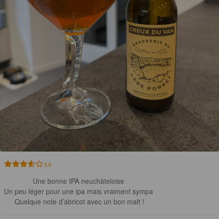
3.6
Une bonne IPA neuchâteloise 

Un peu léger pour une ipa mais vraiment sympa 

Quelque note d’abricot avec un bon malt !