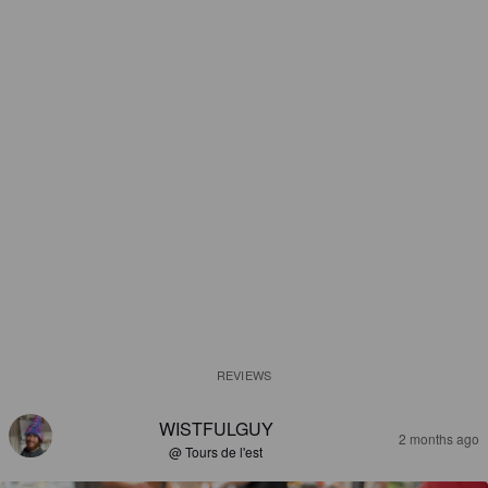
REVIEWS
WISTFULGUY
2 months ago
@ Tours de l'est