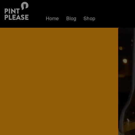
Home
Blog
Shop