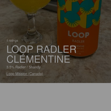
1 ratings
LOOP RADLER
CLÉMENTINE
3.5% Radler / Shandy
Loop Mission (Canada)