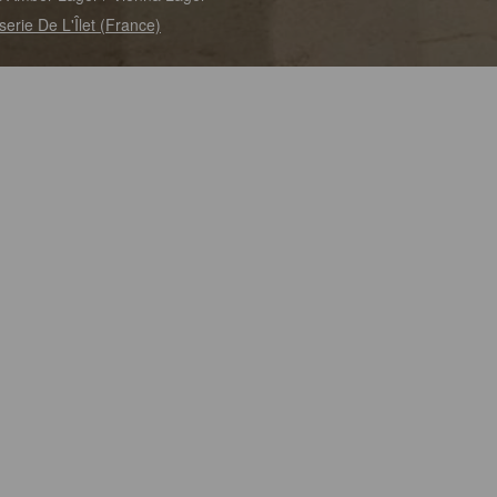
serie De L'Îlet (France)