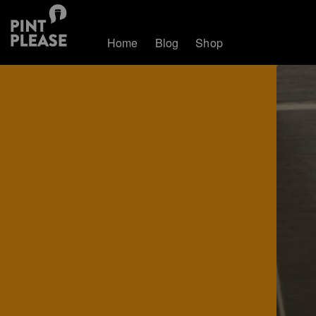
Home
Blog
Shop