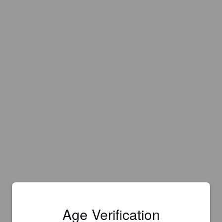
Age Verification