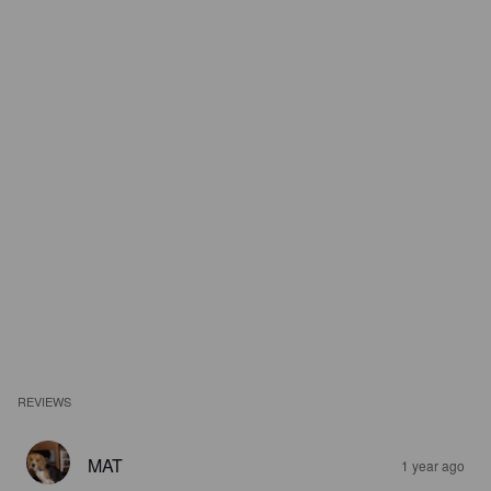
REVIEWS
MAT
1 year ago