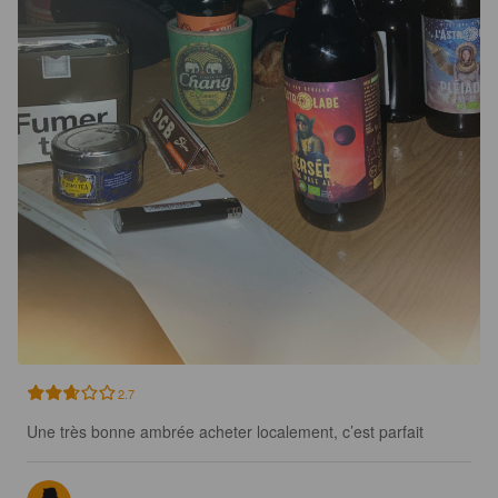
2.7
Une très bonne ambrée acheter localement, c’est parfait