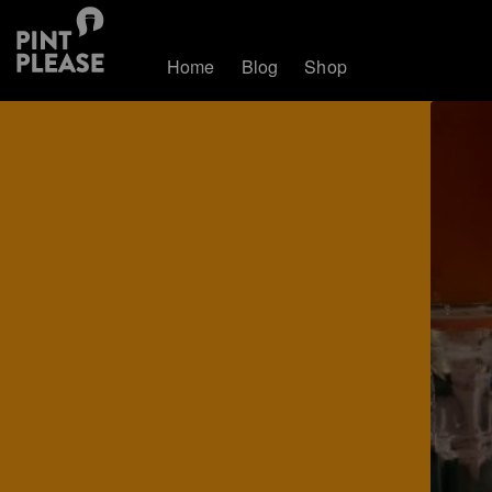
Home
Blog
Shop