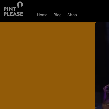
Home
Blog
Shop