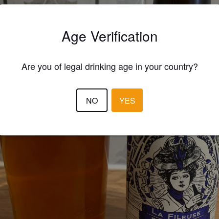
Age Verification
Are you of legal drinking age in your country?
NO
YES