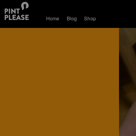
Home
Blog
Shop