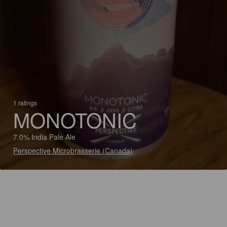
1 ratings
MONOTONIC
7.0% India Pale Ale
Perspective Microbrasserie (Canada)