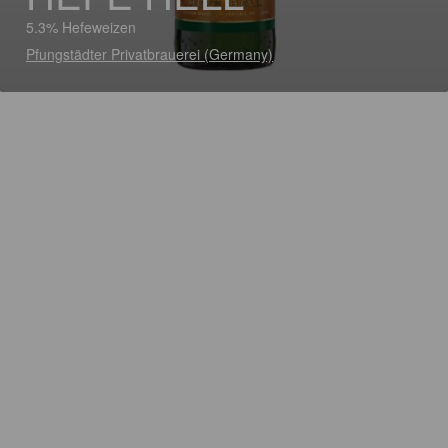
5.3% Hefeweizen
Pfungstädter Privatbrauerei (Germany)