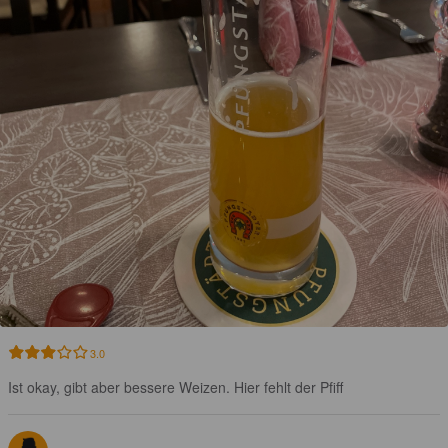
3.0
Ist okay, gibt aber bessere Weizen. Hier fehlt der Pfiff