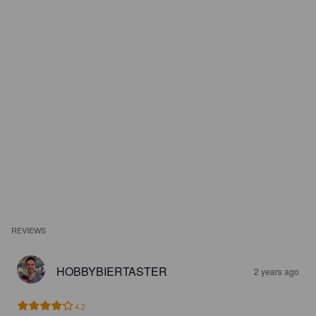
REVIEWS
HOBBYBIERTASTER
2 years ago
4.2