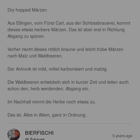
Dry hopped Märzen

Aus Ellingen, vom Fürst Carl, aus der Schlossbrauerei, kommt 
dieses etwas herbere Märzen. Das ist aber erst in Richtung 
Abgang zu spüren.

Vorher riecht dieses rötlich braune und leicht trübe Märzen 
nach Malz und Waldbeeren.

Der Antrunk ist mild, mittel karbonisiert und malzig.

Die Waldbeeren entwickeln sich in kurzer Zeit und leiten auch 
schon den, herb werdenden, Abgang ein.

Im Nachhall nimmt die Herbe noch etwas zu.

Das ist, Alles in Allem, ganz in Ordnung.
BIERFISCHI
5 years ago
@ Zuhause