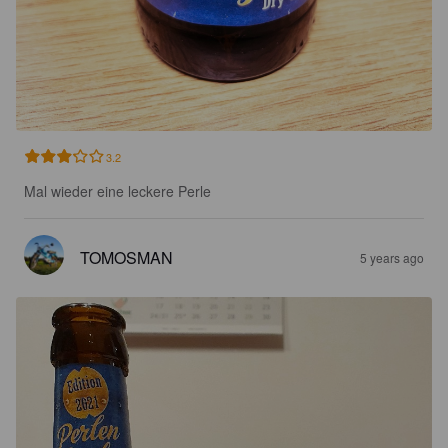
3.2
Mal wieder eine leckere Perle
TOMOSMAN
5 years ago