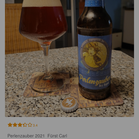
3.4
Perlenzauber 2021  Fürst Carl
