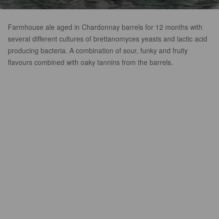
Farmhouse ale aged in Chardonnay barrels for 12 months with
several different cultures of brettanomyces yeasts and lactic acid
producing bacteria. A combination of sour, funky and fruity
flavours combined with oaky tannins from the barrels.