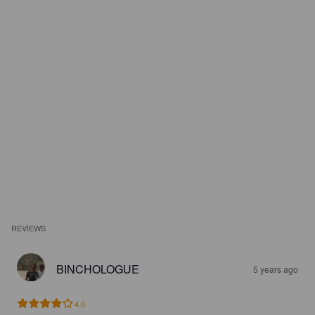
REVIEWS
BINCHOLOGUE
5 years ago
4.0