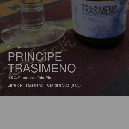
3 ratings
PRINCIPE
TRASIMENO
5.0% American Pale Ale
Birre del Trasimeno - Giardini Spa (Italy)