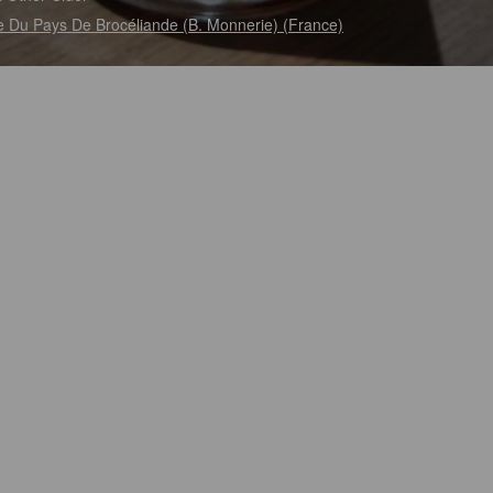
e Du Pays De Brocéliande (B. Monnerie) (France)