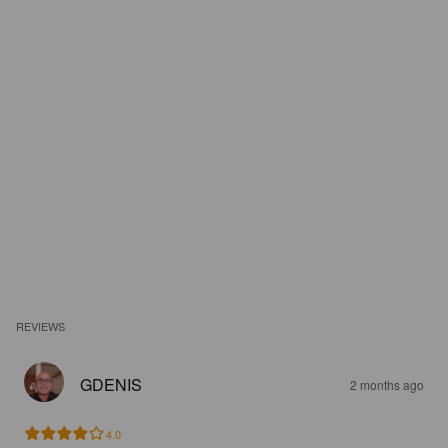
REVIEWS
GDENIS
2 months ago
4.0