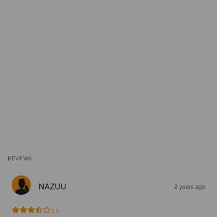
REVIEWS
NAZUU
2 years ago
3.5