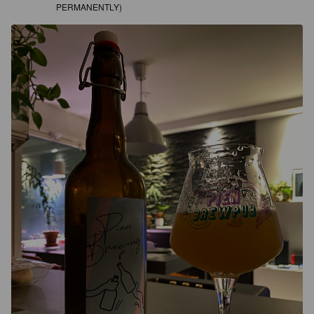
PERMANENTLY)