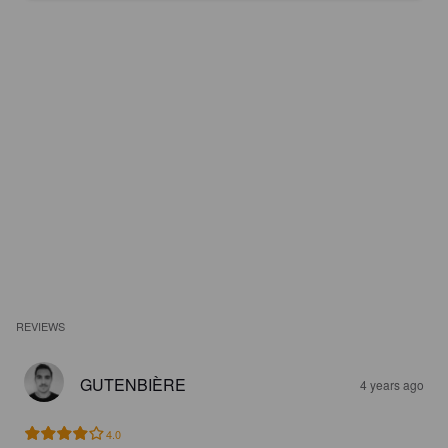
REVIEWS
GUTENBIÈRE
4 years ago
4.0