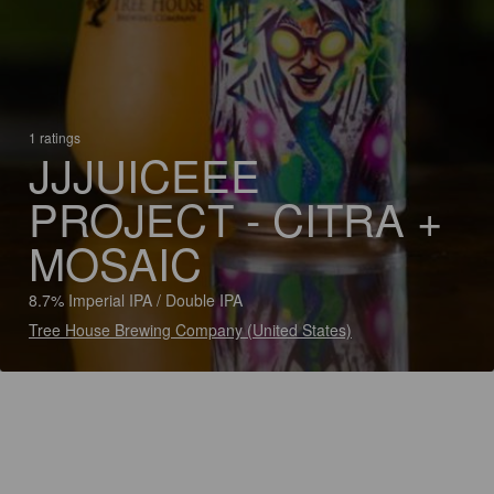
1 ratings
JJJUICEEE
PROJECT - CITRA +
MOSAIC
8.7% Imperial IPA / Double IPA
Tree House Brewing Company (United States)