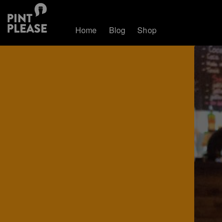
Home
Blog
Shop