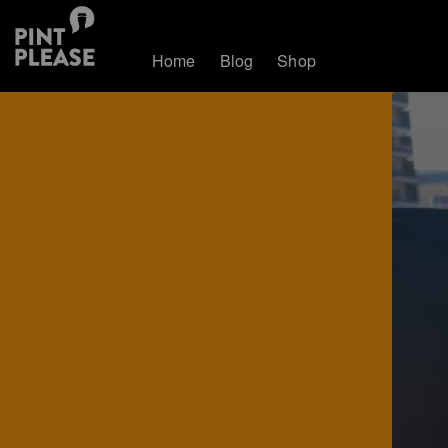
Home
Blog
Shop