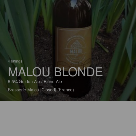
4 ratings
MALOU BLONDE
5.5% Golden Ale / Blond Ale
Brasserie Malou [Closed] (France)