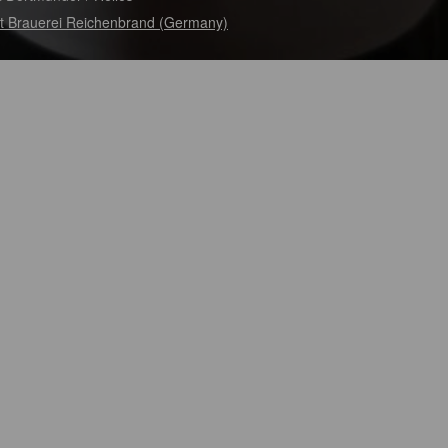
t Brauerei Reichenbrand (Germany)