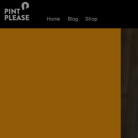
Home
Blog
Shop