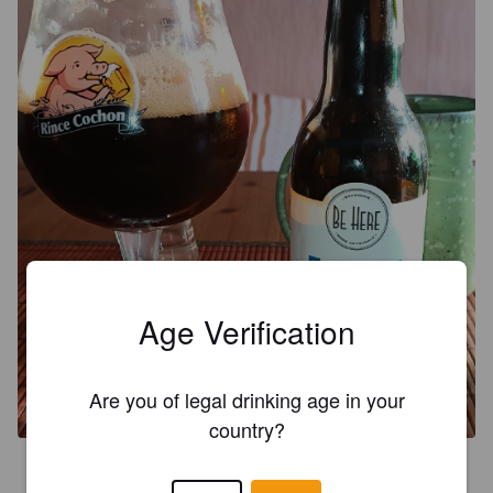
Age Verification
Are you of legal drinking age in your
country?
3.2