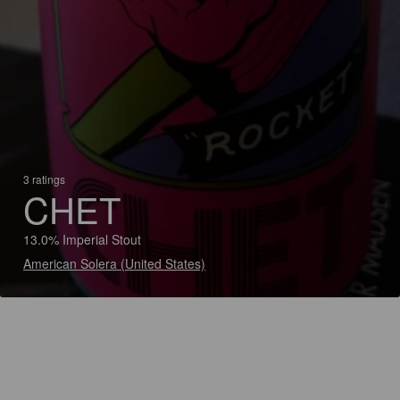
3 ratings
CHET
13.0% Imperial Stout
American Solera (United States)