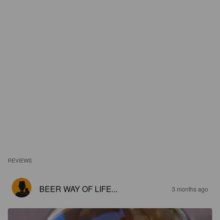
REVIEWS
BEER WAY OF LIFE...
3 months ago