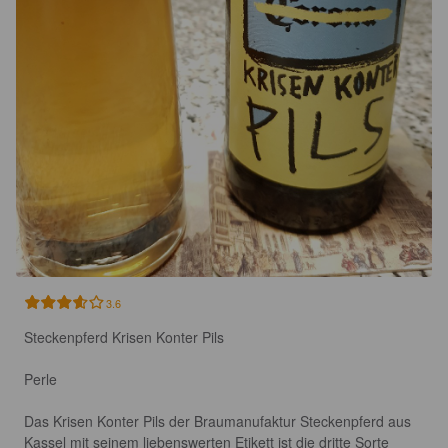
3.6
Steckenpferd Krisen Konter Pils

Perle

Das Krisen Konter Pils der Braumanufaktur Steckenpferd aus 
Kassel mit seinem liebenswerten Etikett ist die dritte Sorte 