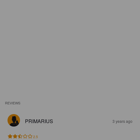
REVIEWS
PRIMARIUS
3 years ago
2.5