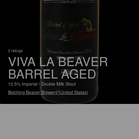
2 ratings
VIVA LA BEAVER
BARREL AGED
12.5% Imperial / Double Milk Stout
Belching Beaver Brewery (United States)