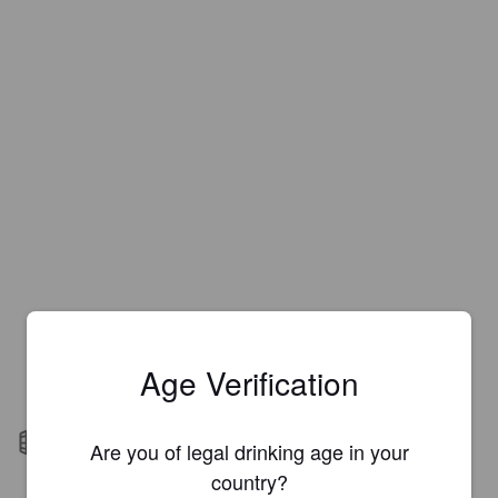
Age Verification
Barrel aged
Are you of legal drinking age in your
country?