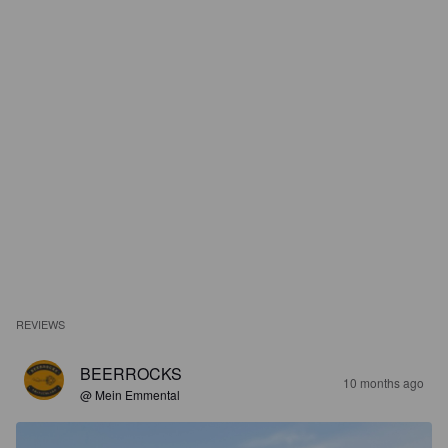
REVIEWS
BEERROCKS
10 months ago
@ Mein Emmental