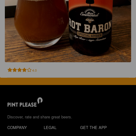
4.0
Discover, rate and share great beers.
COMPANY
LEGAL
GET THE APP