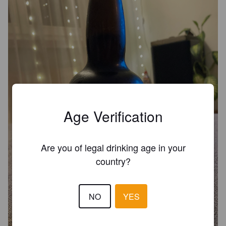
Age Verification
Are you of legal drinking age in your
country?
NO
YES