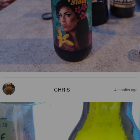
CHRIS
4 months ago