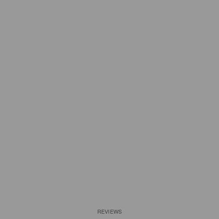
REVIEWS