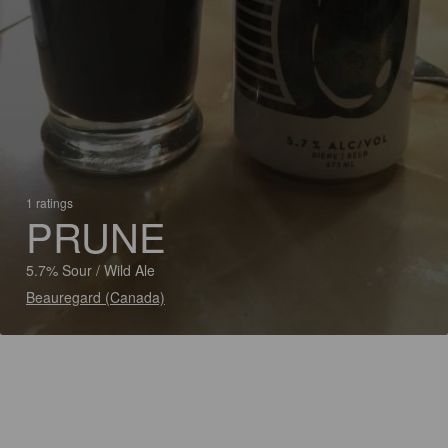
1 ratings
PRUNE
5.7% Sour / Wild Ale
Beauregard (Canada)