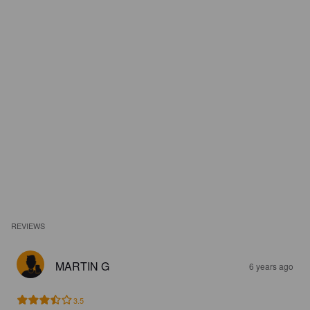
REVIEWS
MARTIN G
6 years ago
3.5