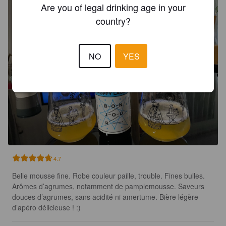
Are you of legal drinking age in your
country?
NO
YES
4.7
Belle mousse fine. Robe couleur paille, trouble. Fines bulles. 
Arômes d’agrumes, notamment de pamplemousse. Saveurs 
douces d’agrumes, sans acidité ni amertume. Bière légère 
d’apéro délicieuse ! :)