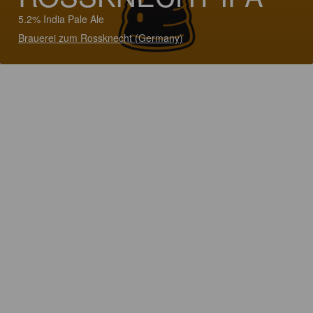
5.2% India Pale Ale
Brauerei zum Rossknecht (Germany)