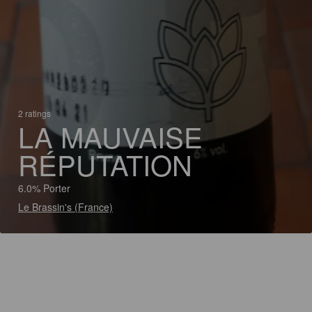
2 ratings
LA MAUVAISE
RÉPUTATION
6.0% Porter
Le Brassin's (France)