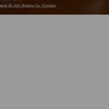
serie Sir John Brewing Co. (Canada)