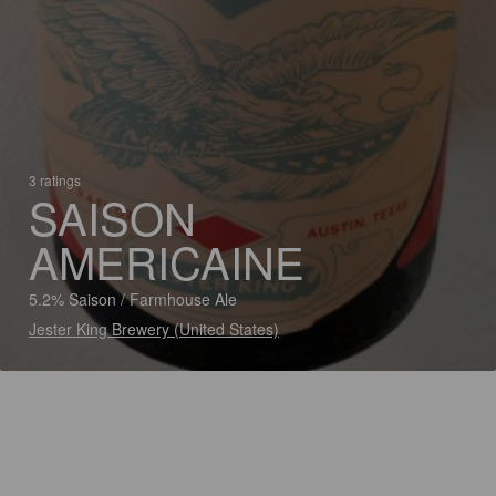
3 ratings
SAISON
AMERICAINE
5.2% Saison / Farmhouse Ale
Jester King Brewery (United States)