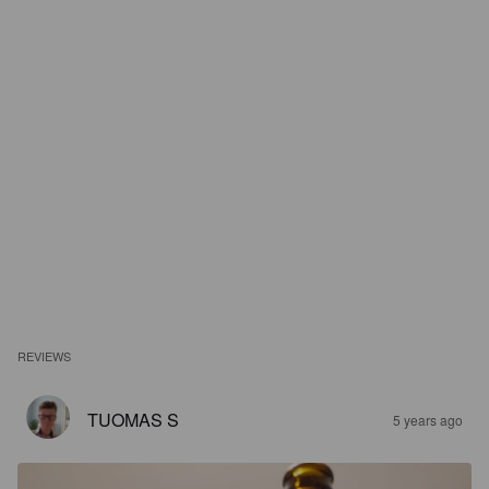
REVIEWS
TUOMAS S
5 years ago