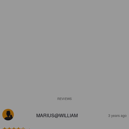
REVIEWS
MARIUS@WILLIAM
3 years ago