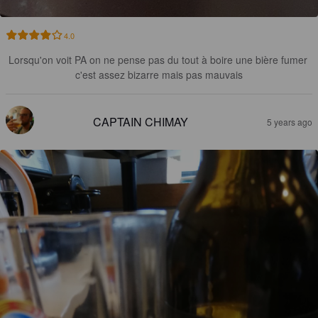
4.0
Lorsqu'on voit PA on ne pense pas du tout à boire une bière fumer 
c'est assez bizarre mais pas mauvais
CAPTAIN CHIMAY
5 years ago