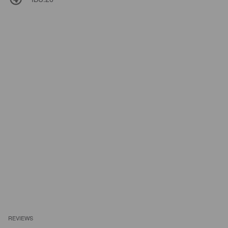
REVIEWS