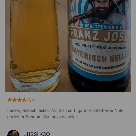
3.7
Lecker, einfach lecker. Nicht zu süß, ganz leichte herbe Note, 
perfekter Schaum. So muss es sein!
JUSSI KOO