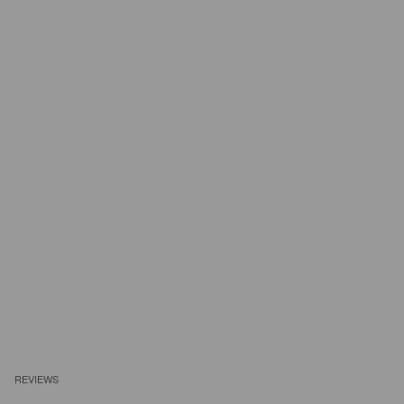
REVIEWS