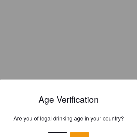
Age Verification
Are you of legal drinking age in your country?
EWS