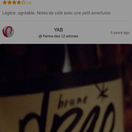
3.8
Légère, agréable. Notes de café avec une petit amertume
YAB
6 years ago
@ Ferme des 12 arômes