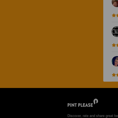
Discover, rate and share great be