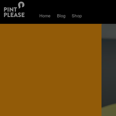
Home
Blog
Shop