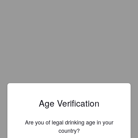
Age Verification
Are you of legal drinking age in your
country?