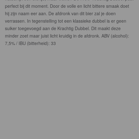
perfect bij dit moment. Door de volle en licht bittere smaak doet
hij zijn naam eer aan. De afdronk van dit bier zal je doen
verrassen. In tegenstelling tot een klassieke dubbel is er geen
suiker toegevoegd aan de Krachtig Dubbel. Dit maakt deze
minder zoet maar juist licht kruidig in de afdronk. ABV (alcohol):
7,5% / IBU (bitterheid): 33