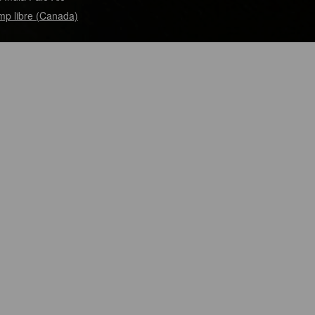
p libre (Canada)