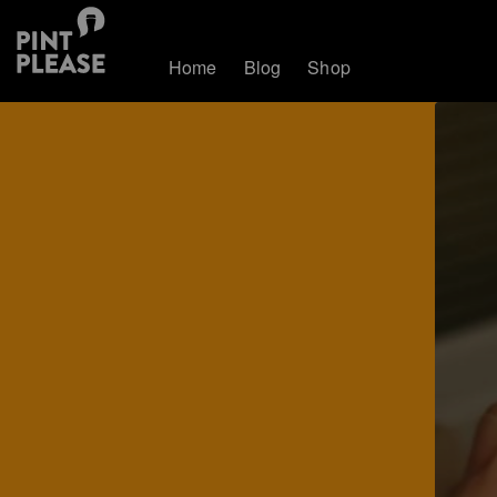
Home
Blog
Shop