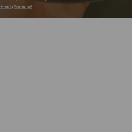
Heart (Germany)