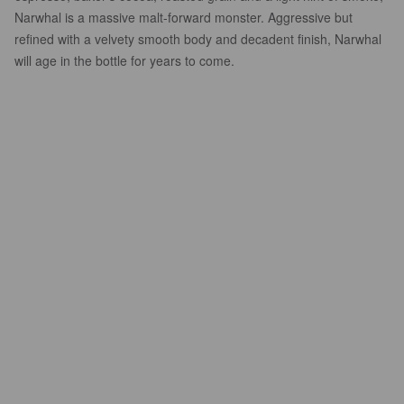
Narwhal is a massive malt-forward monster. Aggressive but
refined with a velvety smooth body and decadent finish, Narwhal
will age in the bottle for years to come.