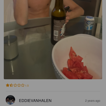
1.5
EDDIEVANHALEN
2 years ago