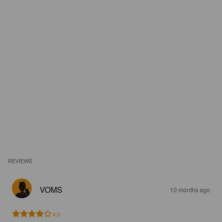
REVIEWS
VOMS
10 months ago
4.0