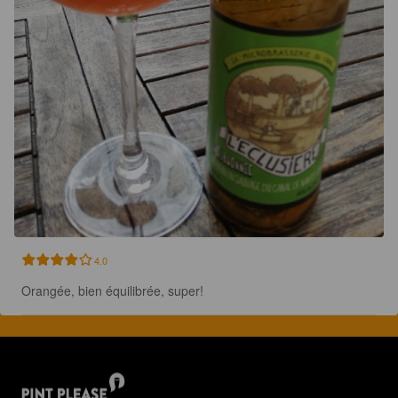
4.0
Orangée, bien équilibrée, super!